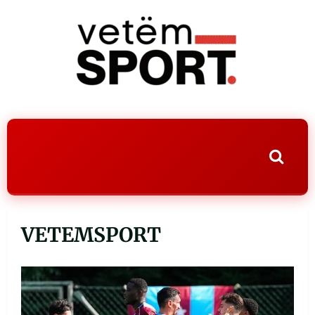
VETEMSPORT