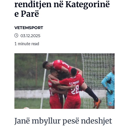
renditjen në Kategorinë
e Parë
VETEMSPORT
03.12.2025
1 minute read
Janë mbyllur pesë ndeshjet