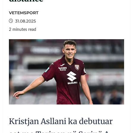
VETEMSPORT
31.08.2025
2 minutes read
Kristjan Asllani ka debutuar