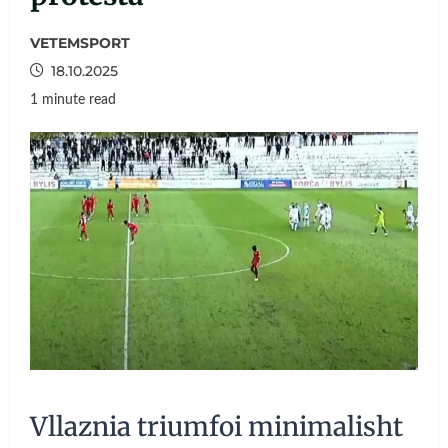
VETEMSPORT
18.10.2025
1 minute read
Vllaznia triumfoi minimalisht