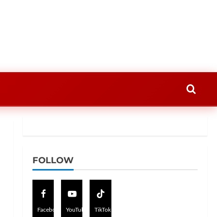
FOLLOW
Facebook
YouTube
TikTok