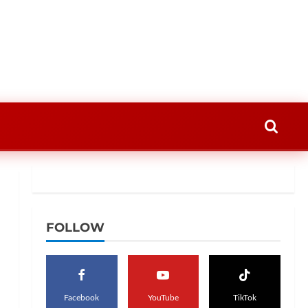
FOLLOW
Facebook
YouTube
TikTok