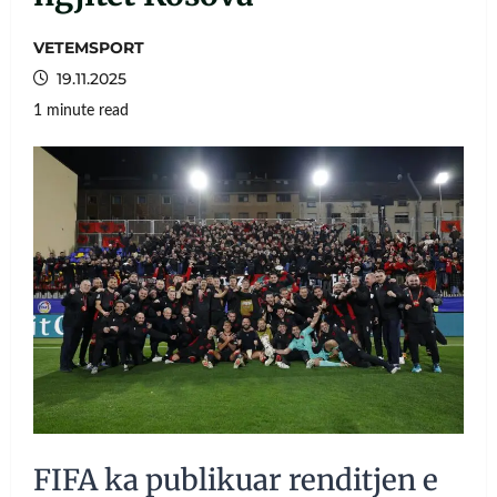
VETEMSPORT
19.11.2025
1 minute read
FIFA ka publikuar renditjen e