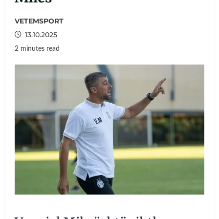
VETEMSPORT
13.10.2025
2 minutes read