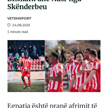
Skënderbeu
VETEMSPORT
24.08.2025
1 minute read
Egnatia është pranë afrimit të