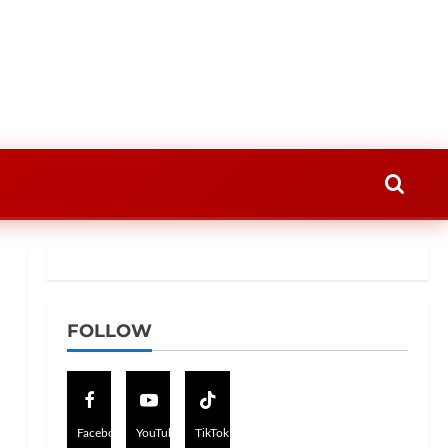
FOLLOW
Facebook
YouTube
TikTok