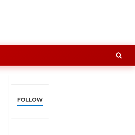
FOLLOW