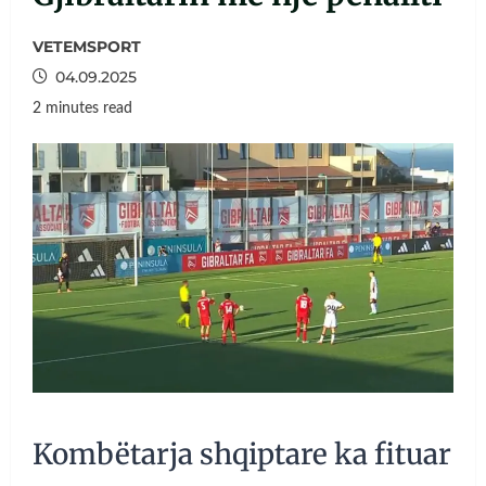
VETEMSPORT
04.09.2025
2 minutes read
Kombëtarja shqiptare ka fituar