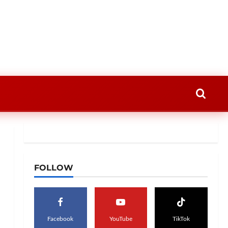
FOLLOW
Facebook
YouTube
TikTok