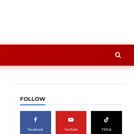
FOLLOW
Facebook
YouTube
TikTok