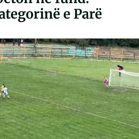
ategorinë e Parë