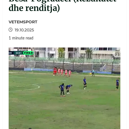
dhe renditja)
VETEMSPORT
19.10.2025
1 minute read