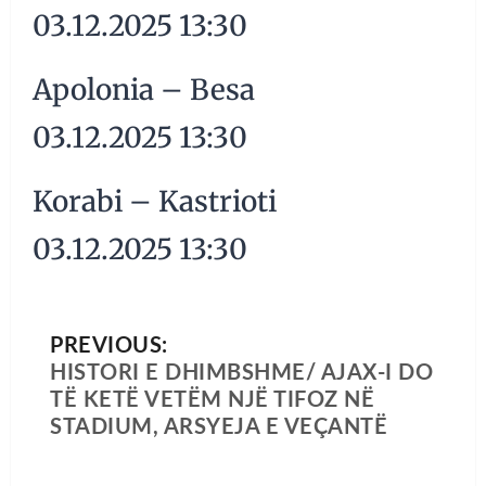
03.12.2025 13:30
Apolonia – Besa
03.12.2025 13:30
Korabi – Kastrioti
03.12.2025 13:30
PREVIOUS:
HISTORI E DHIMBSHME/ AJAX-I DO
TË KETË VETËM NJË TIFOZ NË
STADIUM, ARSYEJA E VEÇANTË