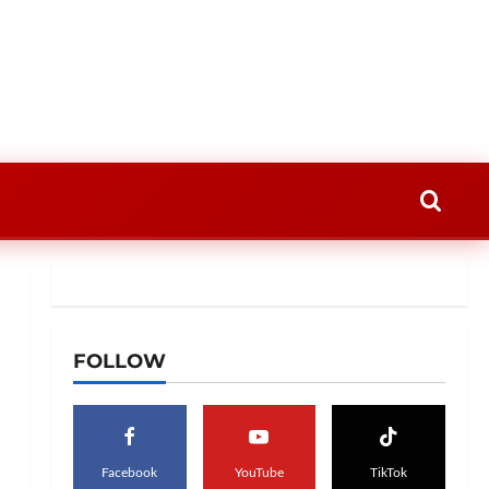
FOLLOW
Facebook
YouTube
TikTok