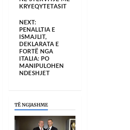
KRYEQYTETASIT
NEXT:
PENALLTIA E
ISMAJLIT,
DEKLARATA E
FORTË NGA
ITALIA: PO
MANIPULOHEN
NDESHJET
TË NGJASHME