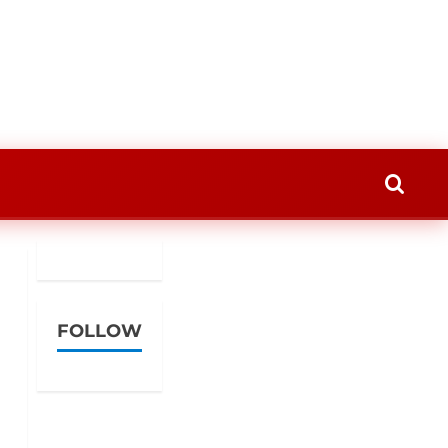
FOLLOW