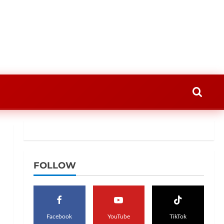
FOLLOW
Facebook
YouTube
TikTok