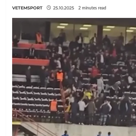
VETEMSPORT
25.10.2025
2 minutes read