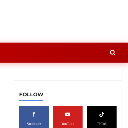
FOLLOW
Facebook
YouTube
TikTok