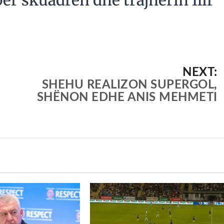
NEXT:
SHEHU REALIZON SUPERGOL,
SHËNON EDHE ANIS MEHMETI