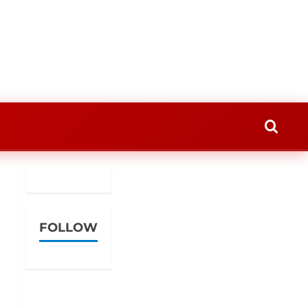
FOLLOW