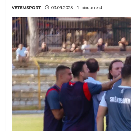
VETEMSPORT
03.09.2025
1 minute read