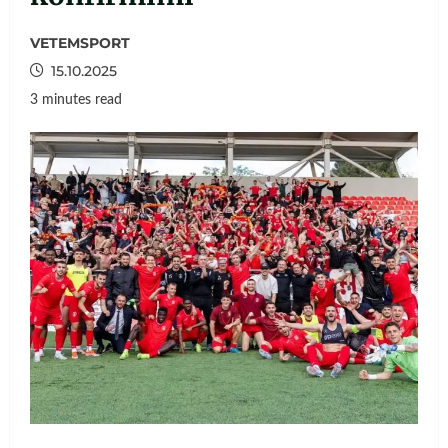
VETEMSPORT
15.10.2025
3 minutes read