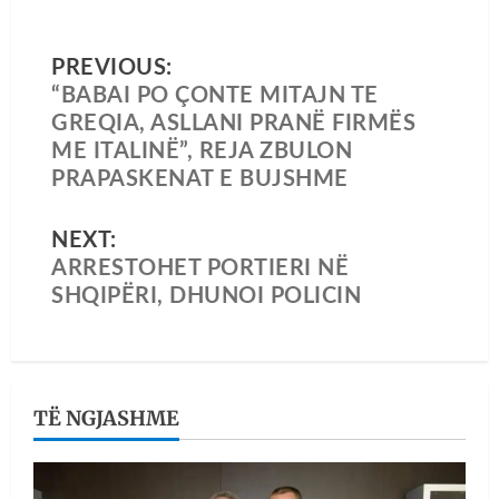
PREVIOUS:
“BABAI PO ÇONTE MITAJN TE
GREQIA, ASLLANI PRANË FIRMËS
ME ITALINË”, REJA ZBULON
PRAPASKENAT E BUJSHME
NEXT:
ARRESTOHET PORTIERI NË
SHQIPËRI, DHUNOI POLICIN
TË NGJASHME