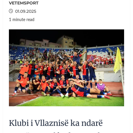
VETEMSPORT
01.09.2025
1 minute read
Klubi i Vllaznisë ka ndarë