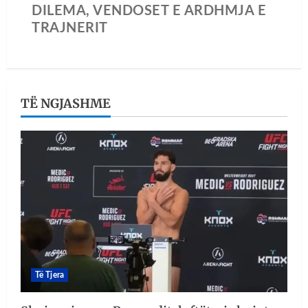
DILEMA, VENDOSET E ARDHMJA E
TRAJNERIT
TË NGJASHME
Të Tjera