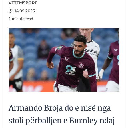
VETEMSPORT
14.09.2025
1 minute read
Armando Broja do e nisë nga
stoli përballjen e Burnley ndaj