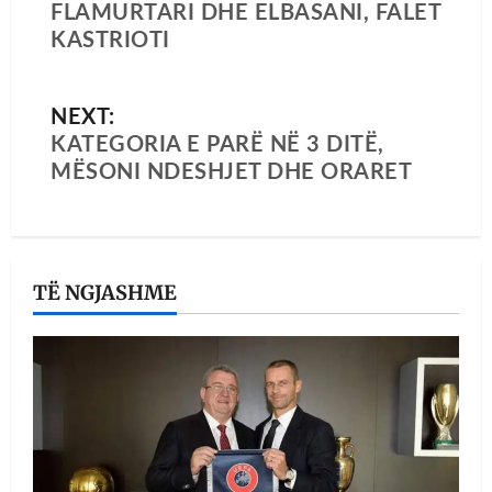
FLAMURTARI DHE ELBASANI, FALET
KASTRIOTI
NEXT:
KATEGORIA E PARË NË 3 DITË,
MËSONI NDESHJET DHE ORARET
TË NGJASHME