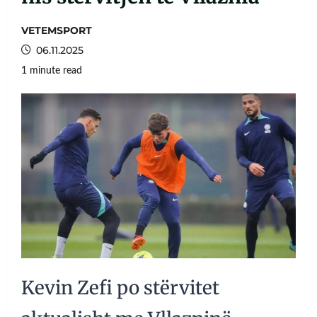
VETEMSPORT
06.11.2025
1 minute read
Kevin Zefi po stërvitet