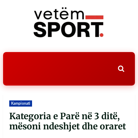
Kampionati
Kategoria e Parë në 3 ditë,
mësoni ndeshjet dhe oraret