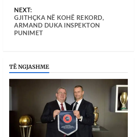
NEXT:
GJITHÇKA NË KOHË REKORD,
ARMAND DUKA INSPEKTON
PUNIMET
TË NGJASHME