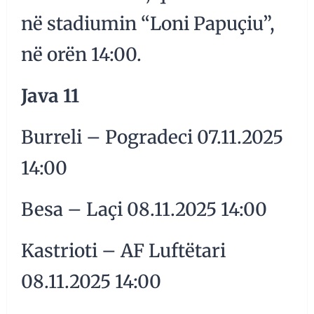
në stadiumin “Loni Papuçiu”,
në orën 14:00.
Java 11
Burreli – Pogradeci 07.11.2025
14:00
Besa – Laçi 08.11.2025 14:00
Kastrioti – AF Luftëtari
08.11.2025 14:00