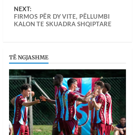
NEXT:
FIRMOS PËR DY VITE, PËLLUMBI
KALON TE SKUADRA SHQIPTARE
TË NGJASHME