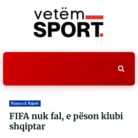
Kosova & Rajoni
FIFA nuk fal, e pëson klubi
shqiptar