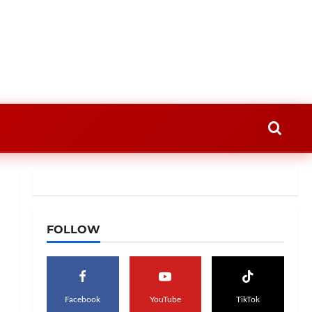
FOLLOW
Facebook
YouTube
TikTok