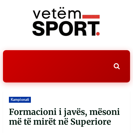
Kampionati
Formacioni i javës, mësoni
më të mirët në Superiore