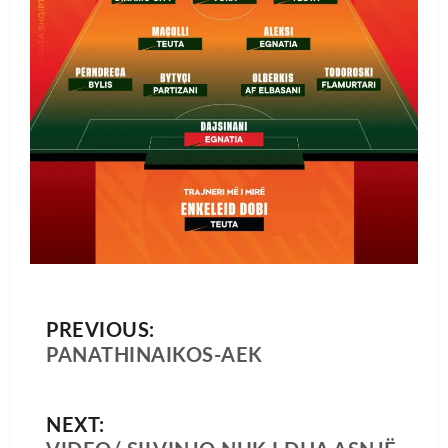
PREVIOUS:
PANATHINAIKOS-AEK
NEXT: