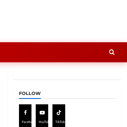
FOLLOW
Facebook
YouTube
TikTok