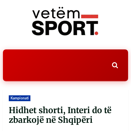
Kampionati
Hidhet shorti, Interi do të
zbarkojë në Shqipëri