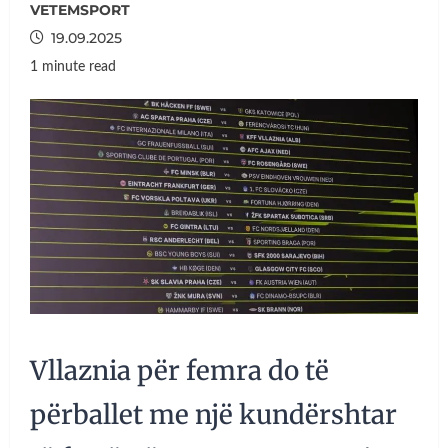
VETEMSPORT
19.09.2025
1 minute read
Vllaznia për femra do të
përballet me një kundërshtar