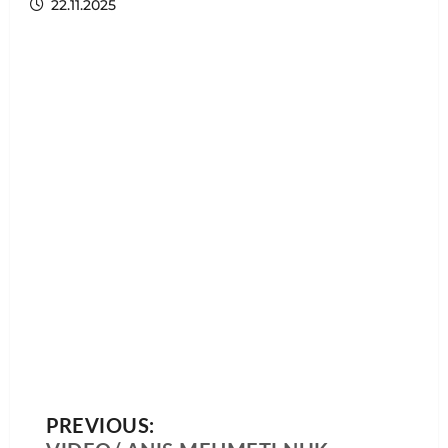
22.11.2025
PREVIOUS: