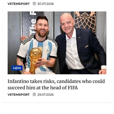
VETEMSPORT
30.07.2026
Lajme
Infantino takes risks, candidates who could
succeed him at the head of FIFA
VETEMSPORT
29.07.2026