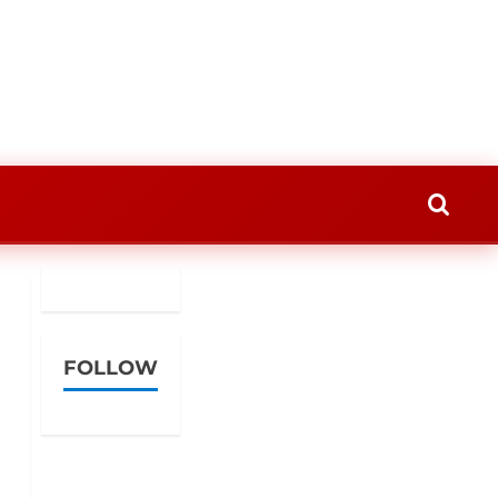
FOLLOW