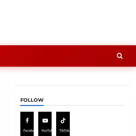
FOLLOW
Facebook
YouTube
TikTok