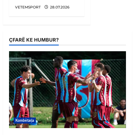
VETEMSPORT
28.07.2026
ÇFARË KE HUMBUR?
Kombëtarja