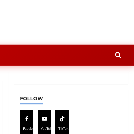
FOLLOW
Facebook
YouTube
TikTok