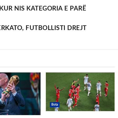
KUR NIS KATEGORIA E PARË
ERKATO, FUTBOLLISTI DREJT
Bota