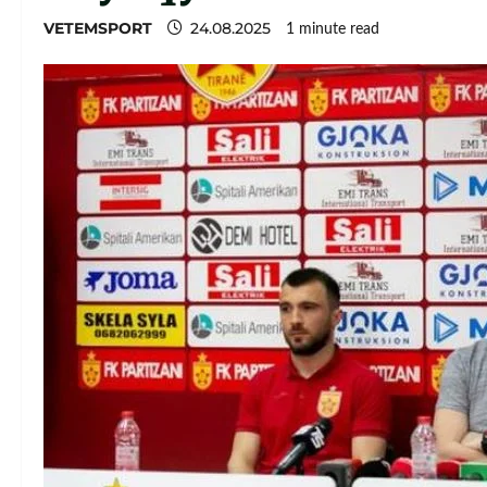
VETEMSPORT
24.08.2025
1 minute read