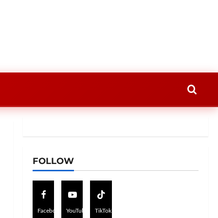
FOLLOW
Facebook
YouTube
TikTok