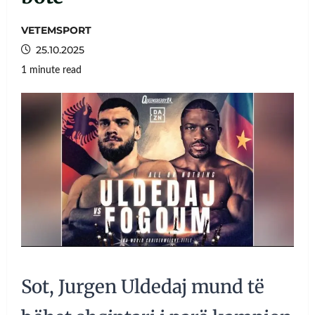
VETEMSPORT
25.10.2025
1 minute read
Sot, Jurgen Uldedaj mund të