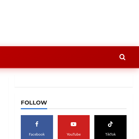
FOLLOW
Facebook
YouTube
TikTok