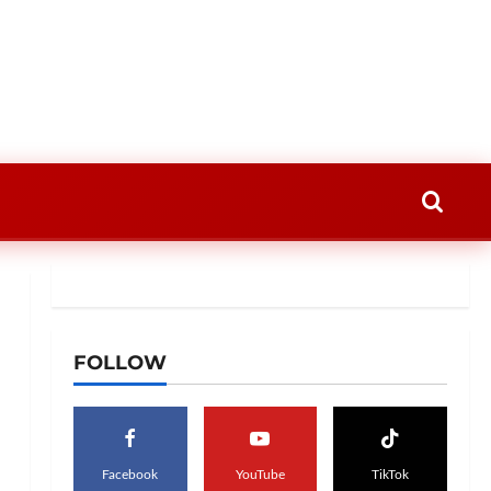
FOLLOW
Facebook
YouTube
TikTok