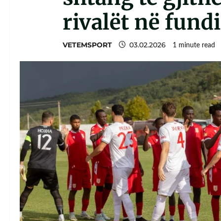
rivalët në fund
VETEMSPORT
03.02.2026
1 minute read