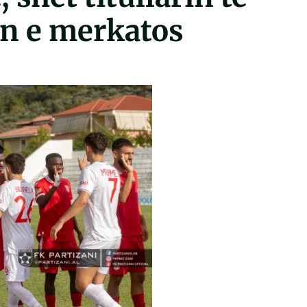
in e merkatos