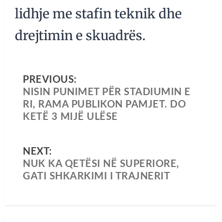
lidhje me stafin teknik dhe
drejtimin e skuadrës.
PREVIOUS:
NISIN PUNIMET PËR STADIUMIN E
RI, RAMA PUBLIKON PAMJET. DO
KETË 3 MIJË ULËSE
NEXT:
NUK KA QETËSI NË SUPERIORE,
GATI SHKARKIMI I TRAJNERIT