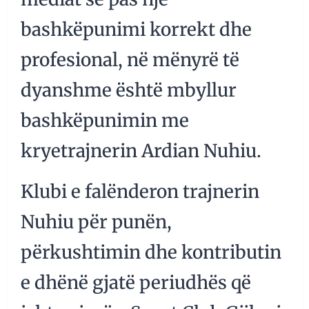
bashkëpunimi korrekt dhe
profesional, në mënyrë të
dyanshme është mbyllur
bashkëpunimin me
kryetrajnerin Ardian Nuhiu.
Klubi e falënderon trajnerin
Nuhiu për punën,
përkushtimin dhe kontributin
e dhënë gjatë periudhës që