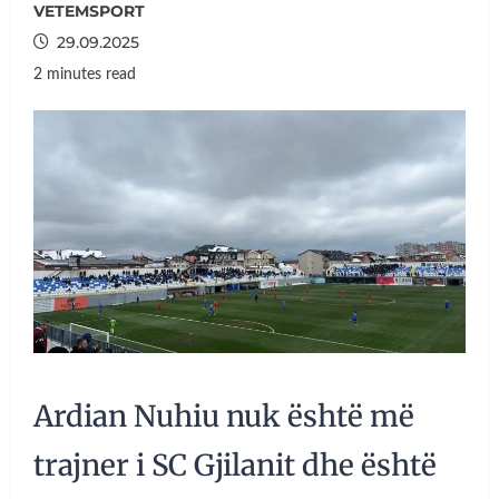
VETEMSPORT
29.09.2025
2 minutes read
Ardian Nuhiu nuk është më
trajner i SC Gjilanit dhe është