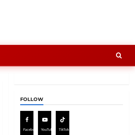
FOLLOW
Facebook
YouTube
TikTok