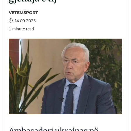
VETEMSPORT
14.09.2025
1 minute read
Ambasadori ukrainas në