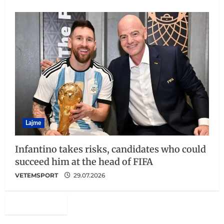
Lajme
Infantino takes risks, candidates who could
succeed him at the head of FIFA
VETEMSPORT
29.07.2026