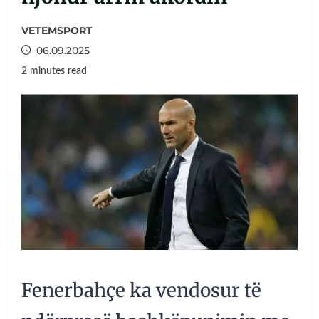
VETEMSPORT
06.09.2025
2 minutes read
Fenerbahçe ka vendosur të