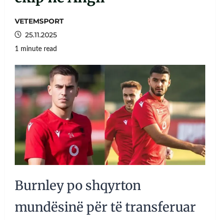
VETEMSPORT
25.11.2025
1 minute read
Burnley po shqyrton
mundësinë për të transferuar