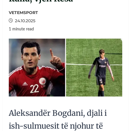
VETEMSPORT
24.10.2025
1 minute read
Aleksandër Bogdani, djali i
ish-sulmuesit të njohur të